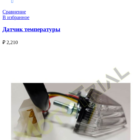
В корзину
Сравнение
В избранное
Датчик температуры
₽
2,210