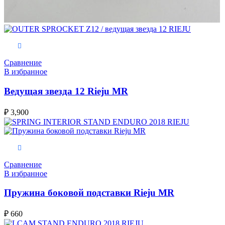
В корзину
Сравнение
В избранное
Ведущая звезда 12 Rieju MR
₽
3,900
В корзину
Сравнение
В избранное
Пружина боковой подставки Rieju MR
₽
660