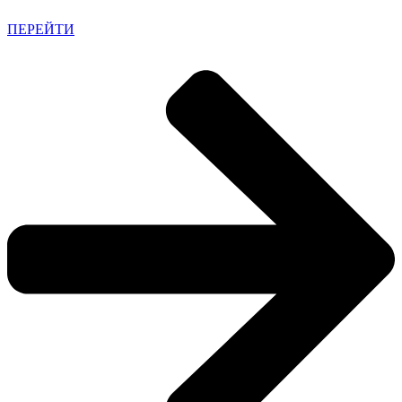
ПЕРЕЙТИ