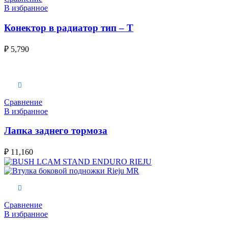
В избранное
Конектор в радиатор тип – Т
₽
5,790
В корзину
Сравнение
В избранное
Лапка заднего тормоза
₽
11,160
В корзину
Сравнение
В избранное