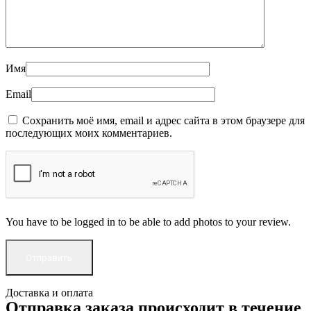
Имя
Email
Сохранить моё имя, email и адрес сайта в этом браузере для
последующих моих комментариев.
You have to be logged in to be able to add photos to your review.
Доставка и оплата
Отправка заказа происходит в течение