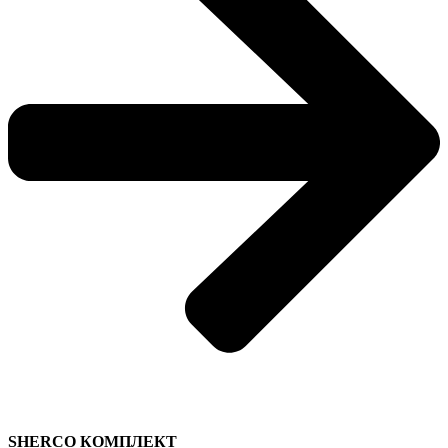
SHERCO КОМПЛЕКТ