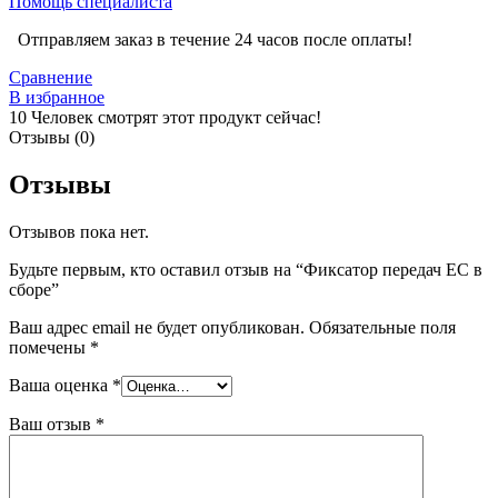
Помощь специалиста
Отправляем заказ в течение 24 часов после оплаты!
Сравнение
В избранное
10
Человек смотрят этот продукт сейчас!
Отзывы (0)
Отзывы
Отзывов пока нет.
Будьте первым, кто оставил отзыв на “Фиксатор передач EC в
сборе”
Ваш адрес email не будет опубликован.
Обязательные поля
помечены
*
Ваша оценка
*
Ваш отзыв
*