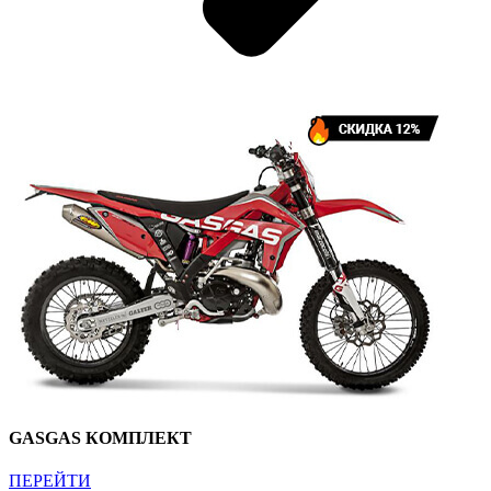
GASGAS КОМПЛЕКТ
ПЕРЕЙТИ