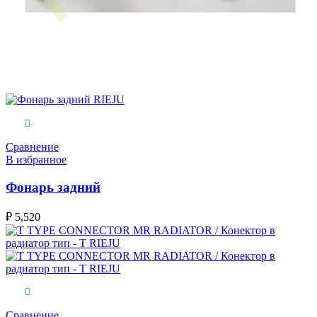
В корзину
Сравнение
В избранное
Фонарь задний
₽
5,520
В корзину
Сравнение