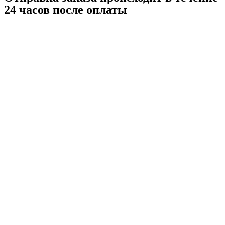
24 часов после оплаты