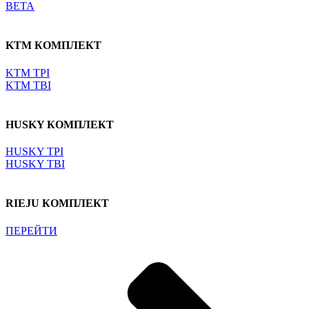
BETA
KTM КОМПЛЕКТ
KTM TPI
KTM TBI
HUSKY КОМПЛЕКТ
HUSKY TPI
HUSKY TBI
RIEJU КОМПЛЕКТ
ПЕРЕЙТИ