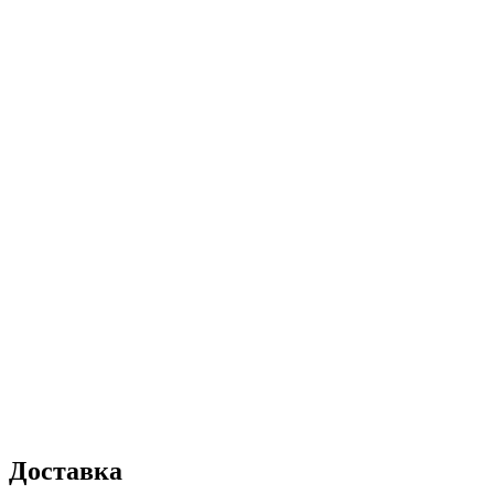
Доставка