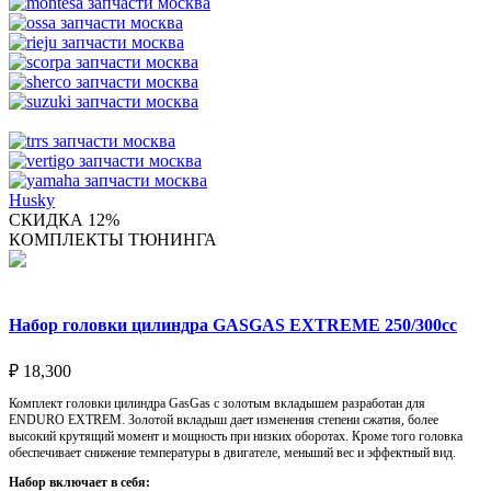
Husky
СКИДКА 12%
КОМПЛЕКТЫ ТЮНИНГА
Набор головки цилиндра GASGAS EXTREME 250/300cc
₽
18,300
Комплект головки цилиндра GasGas с золотым вкладышем разработан для
ENDURO EXTREM. Золотой вкладыш дает изменения степени сжатия, более
высокий крутящий момент и мощность при низких оборотах. Кроме того головка
обеспечивает снижение температуры в двигателе, меньший вес и эффектный вид.
Набор включает в себя: