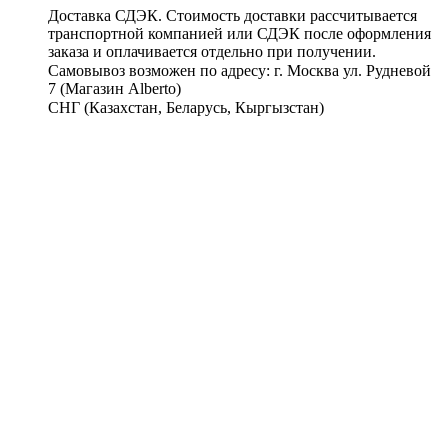
Доставка СДЭК. Стоимость доставки рассчитывается
транспортной компанией или СДЭК после оформления
заказа и оплачивается отдельно при получении.
Самовывоз возможен по адресу: г. Москва ул. Рудневой
7 (Магазин Alberto)
СНГ (Казахстан, Беларусь, Кыргызстан)