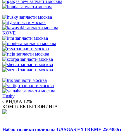
KOVE
Husky
СКИДКА 12%
КОМПЛЕКТЫ ТЮНИНГА
Набор головки цилиндра GASGAS EXTREME 250/300cc