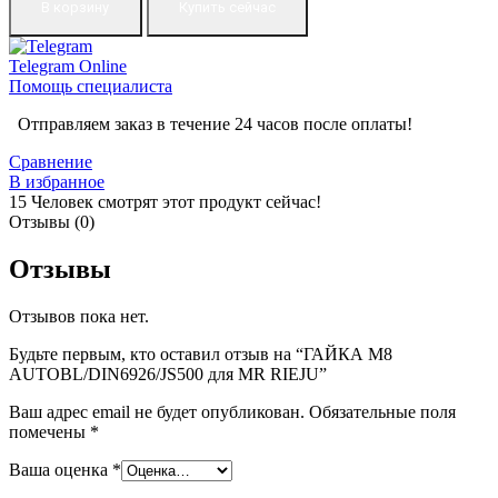
В корзину
Купить сейчас
Telegram
Online
Помощь специалиста
Отправляем заказ в течение 24 часов после оплаты!
Сравнение
В избранное
15
Человек смотрят этот продукт сейчас!
Отзывы (0)
Отзывы
Отзывов пока нет.
Будьте первым, кто оставил отзыв на “ГАЙКА M8
AUTOBL/DIN6926/JS500 для MR RIEJU”
Ваш адрес email не будет опубликован.
Обязательные поля
помечены
*
Ваша оценка
*