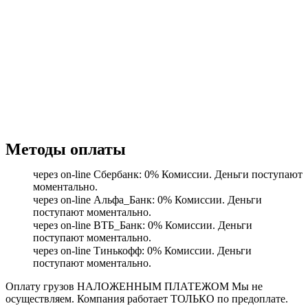
Методы оплаты
через on-line Сбербанк: 0% Комиссии. Деньги поступают
моментально.
через on-line Альфа_Банк: 0% Комиссии. Деньги
поступают моментально.
через on-line ВТБ_Банк: 0% Комиссии. Деньги
поступают моментально.
через on-line Тинькофф: 0% Комиссии. Деньги
поступают моментально.
Оплату грузов НАЛОЖЕННЫМ ПЛАТЕЖОМ Мы не
осуществляем. Компания работает ТОЛЬКО по предоплате.