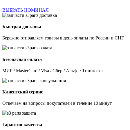
ВЫБРАТЬ НОМИНАЛ
Быстрая доставка
Бережно отправляем товары в день оплаты по России и СНГ
Безопасная оплата
МИР / MasterCard / Visa / Сбер / Альфа / Тинькофф
Клиентский сервис
Отвечаем на вопросы покупателей в течение 10 минут
Гарантия качества