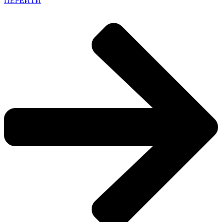
ПЕРЕЙТИ