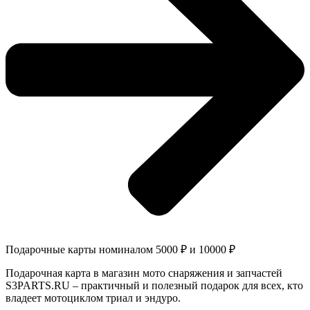
Подарочные карты номиналом 5000 ₽ и 10000 ₽
Подарочная карта в магазин мото снаряжения и запчастей
S3PARTS.RU – практичный и полезный подарок для всех, кто
владеет мотоциклом триал и эндуро.