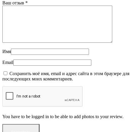
Ваш отзыв
*
Имя
Email
Сохранить моё имя, email и адрес сайта в этом браузере для
последующих моих комментариев.
You have to be logged in to be able to add photos to your review.