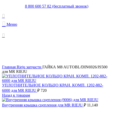
8 800 600 57 82 (бесплатный звонок)
Меню
Увеличить
Главная
Rieju запчасти
ГАЙКА M8 AUTOBL/DIN6926/JS500
для MR RIEJU
УПЛОТНИТЕЛЬНОЕ КОЛЬЦО КРАН. КОМП. 1202-882-
6000 для MR RIEJU
₽
720
Назад к товарам
Внутренняя крышка сцепления для MR RIEJU
₽
11,140