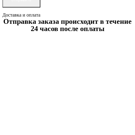
Доставка и оплата
Отправка заказа происходит в течение
24 часов после оплаты