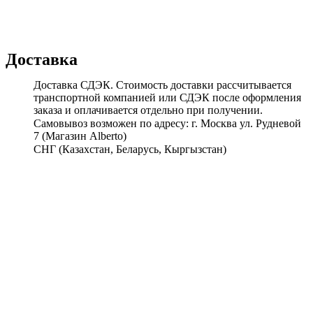
Доставка
Доставка СДЭК. Стоимость доставки рассчитывается
транспортной компанией или СДЭК после оформления
заказа и оплачивается отдельно при получении.
Самовывоз возможен по адресу: г. Москва ул. Рудневой
7 (Магазин Alberto)
СНГ (Казахстан, Беларусь, Кыргызстан)