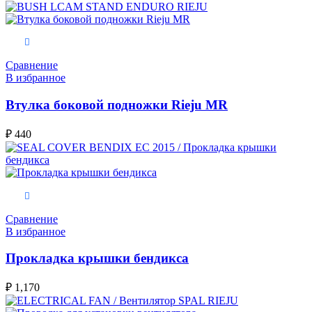
В корзину
Сравнение
В избранное
Втулка боковой подножки Rieju MR
₽
440
В корзину
Сравнение
В избранное
Прокладка крышки бендикса
₽
1,170