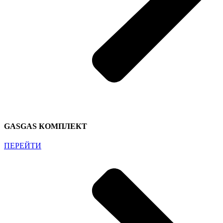
GASGAS КОМПЛЕКТ
ПЕРЕЙТИ