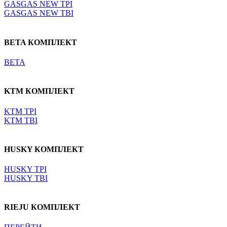
GASGAS NEW TPI
GASGAS NEW TBI
BETA КОМПЛЕКТ
BETA
KTM КОМПЛЕКТ
KTM TPI
KTM TBI
HUSKY КОМПЛЕКТ
HUSKY TPI
HUSKY TBI
RIEJU КОМПЛЕКТ