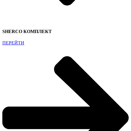
SHERCO КОМПЛЕКТ
ПЕРЕЙТИ