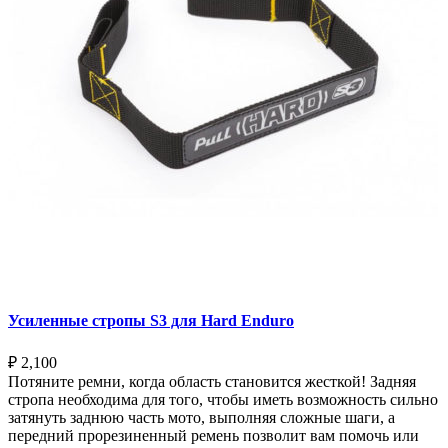
Усиленные стропы S3 для Hard Enduro
₽
2,100
Потяните ремни, когда область становится жесткой! Задняя
стропа необходима для того, чтобы иметь возможность сильно
затянуть заднюю часть мото, выполняя сложные шаги, а
передний прорезиненный ремень позволит вам помочь или