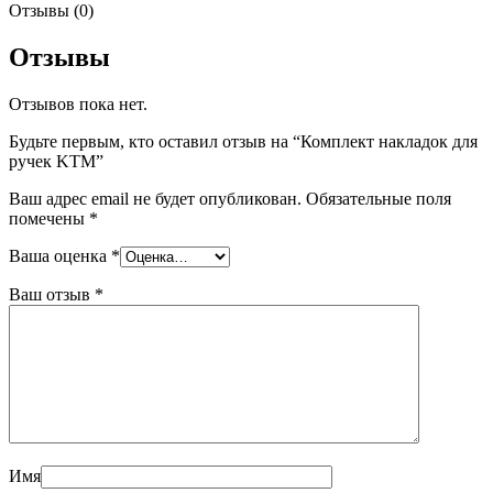
Отзывы (0)
Отзывы
Отзывов пока нет.
Будьте первым, кто оставил отзыв на “Комплект накладок для
ручек KTM”
Ваш адрес email не будет опубликован.
Обязательные поля
помечены
*
Ваша оценка
*
Ваш отзыв
*
Имя