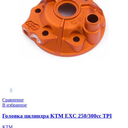
Выберите параметры
Сравнение
В избранное
Головка цилиндра KTM EXC 250/300cc TPI
KTM