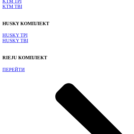
KTM TPI
KTM TBI
HUSKY КОМПЛЕКТ
HUSKY TPI
HUSKY TBI
RIEJU КОМПЛЕКТ
ПЕРЕЙТИ