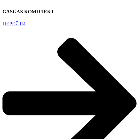
GASGAS КОМПЛЕКТ
ПЕРЕЙТИ