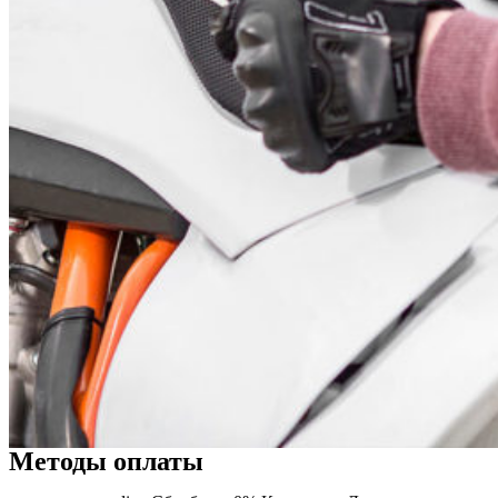
Методы оплаты