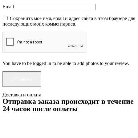
Email
Сохранить моё имя, email и адрес сайта в этом браузере для
последующих моих комментариев.
You have to be logged in to be able to add photos to your review.
Доставка и оплата
Отправка заказа происходит в течение
24 часов после оплаты