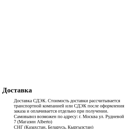
Доставка
Доставка СДЭК. Стоимость доставки рассчитывается
транспортной компанией или СДЭК после оформления
заказа и оплачивается отдельно при получении.
Самовывоз возможен по адресу: г. Москва ул. Рудневой
7 (Магазин Alberto)
СНГ (Казахстан, Беларусь, Кыргызстан)