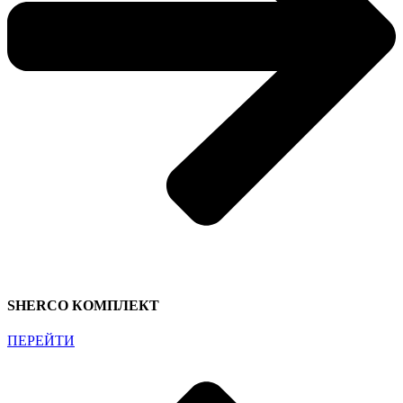
SHERCO КОМПЛЕКТ
ПЕРЕЙТИ