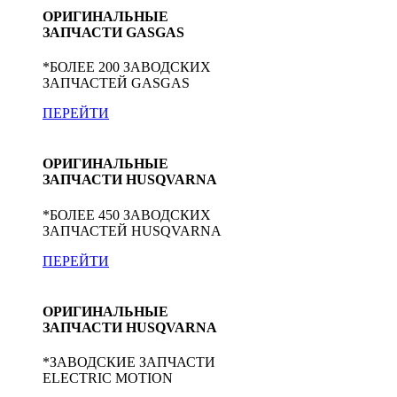
ОРИГИНАЛЬНЫЕ
ЗАПЧАСТИ GASGAS
*БОЛЕЕ 200 ЗАВОДСКИХ
ЗАПЧАСТЕЙ GASGAS
ПЕРЕЙТИ
ОРИГИНАЛЬНЫЕ
ЗАПЧАСТИ HUSQVARNA
*БОЛЕЕ 450 ЗАВОДСКИХ
ЗАПЧАСТЕЙ HUSQVARNA
ПЕРЕЙТИ
ОРИГИНАЛЬНЫЕ
ЗАПЧАСТИ HUSQVARNA
*ЗАВОДСКИЕ ЗАПЧАСТИ
ELECTRIC MOTION