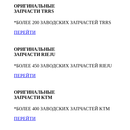
ОРИГИНАЛЬНЫЕ
ЗАПЧАСТИ TRRS
*БОЛЕЕ 200 ЗАВОДСКИХ ЗАПЧАСТЕЙ TRRS
ПЕРЕЙТИ
ОРИГИНАЛЬНЫЕ
ЗАПЧАСТИ RIEJU
*БОЛЕЕ 450 ЗАВОДСКИХ ЗАПЧАСТЕЙ RIEJU
ПЕРЕЙТИ
ОРИГИНАЛЬНЫЕ
ЗАПЧАСТИ KTM
*БОЛЕЕ 400 ЗАВОДСКИХ ЗАПЧАСТЕЙ KTM
ПЕРЕЙТИ