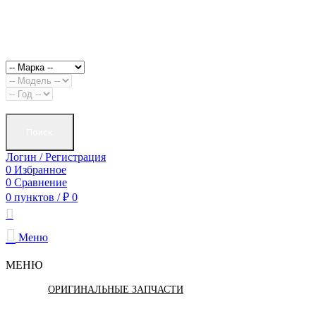
Поиск
Логин / Регистрация
0
Избранное
0
Сравнение
0
пунктов
/
₽
0
Меню
МЕНЮ
ОРИГИНАЛЬНЫЕ ЗАПЧАСТИ