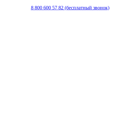
8 800 600 57 82 (бесплатный звонок)