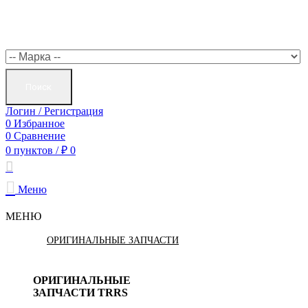
Поиск
Логин / Регистрация
0
Избранное
0
Сравнение
0
пунктов
/
₽
0
Меню
МЕНЮ
ОРИГИНАЛЬНЫЕ ЗАПЧАСТИ
ОРИГИНАЛЬНЫЕ
ЗАПЧАСТИ TRRS