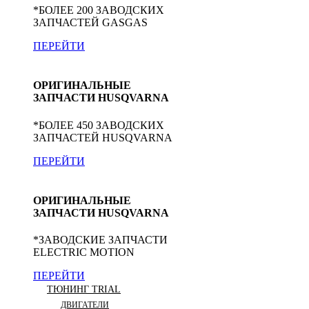
*БОЛЕЕ 200 ЗАВОДСКИХ
ЗАПЧАСТЕЙ GASGAS
ПЕРЕЙТИ
ОРИГИНАЛЬНЫЕ
ЗАПЧАСТИ HUSQVARNA
*БОЛЕЕ 450 ЗАВОДСКИХ
ЗАПЧАСТЕЙ HUSQVARNA
ПЕРЕЙТИ
ОРИГИНАЛЬНЫЕ
ЗАПЧАСТИ HUSQVARNA
*ЗАВОДСКИЕ ЗАПЧАСТИ
ELECTRIC MOTION
ПЕРЕЙТИ
ТЮНИНГ TRIAL
ДВИГАТЕЛИ