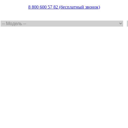
8 800 600 57 82 (бесплатный звонок)