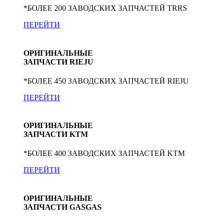
*БОЛЕЕ 200 ЗАВОДСКИХ ЗАПЧАСТЕЙ TRRS
ПЕРЕЙТИ
ОРИГИНАЛЬНЫЕ
ЗАПЧАСТИ RIEJU
*БОЛЕЕ 450 ЗАВОДСКИХ ЗАПЧАСТЕЙ RIEJU
ПЕРЕЙТИ
ОРИГИНАЛЬНЫЕ
ЗАПЧАСТИ KTM
*БОЛЕЕ 400 ЗАВОДСКИХ ЗАПЧАСТЕЙ KTM
ПЕРЕЙТИ
ОРИГИНАЛЬНЫЕ
ЗАПЧАСТИ GASGAS