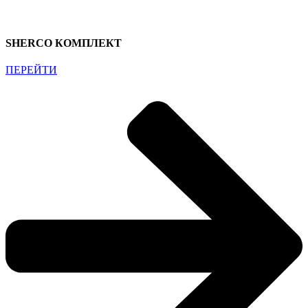
SHERCO КОМПЛЕКТ
ПЕРЕЙТИ