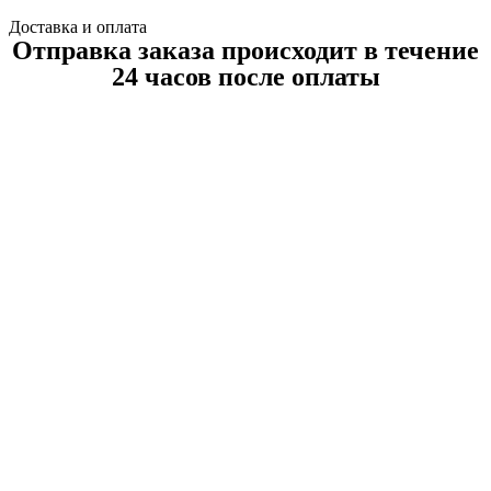
Доставка и оплата
Отправка заказа происходит в течение
24 часов после оплаты