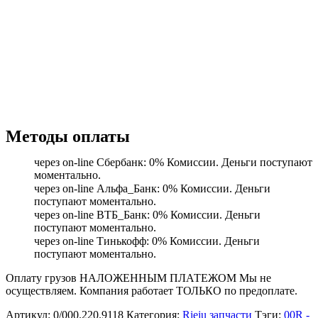
Методы оплаты
через on-line Сбербанк: 0% Комиссии. Деньги поступают
моментально.
через on-line Альфа_Банк: 0% Комиссии. Деньги
поступают моментально.
через on-line ВТБ_Банк: 0% Комиссии. Деньги
поступают моментально.
через on-line Тинькофф: 0% Комиссии. Деньги
поступают моментально.
Оплату грузов НАЛОЖЕННЫМ ПЛАТЕЖОМ Мы не
осуществляем. Компания работает ТОЛЬКО по предоплате.
Артикул:
0/000.220.9118
Категория:
Rieju запчасти
Тэги:
00R -