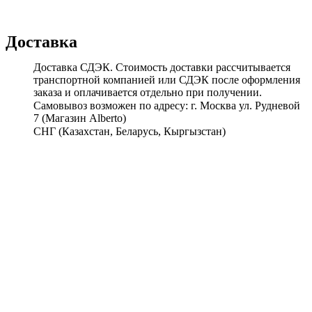
Доставка
Доставка СДЭК. Стоимость доставки рассчитывается
транспортной компанией или СДЭК после оформления
заказа и оплачивается отдельно при получении.
Самовывоз возможен по адресу: г. Москва ул. Рудневой
7 (Магазин Alberto)
СНГ (Казахстан, Беларусь, Кыргызстан)