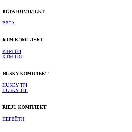
BETA КОМПЛЕКТ
BETA
KTM КОМПЛЕКТ
KTM TPI
KTM TBI
HUSKY КОМПЛЕКТ
HUSKY TPI
HUSKY TBI
RIEJU КОМПЛЕКТ
ПЕРЕЙТИ