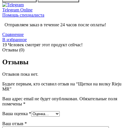
Telegram
Online
Помощь специалиста
Отправляем заказ в течение 24 часов после оплаты!
Сравнение
В избранное
19
Человек смотрят этот продукт сейчас!
Отзывы (0)
Отзывы
Отзывов пока нет.
Будьте первым, кто оставил отзыв на “Щитки на вилку Rieju
MR”
Ваш адрес email не будет опубликован.
Обязательные поля
помечены
*
Ваша оценка
*
Ваш отзыв
*