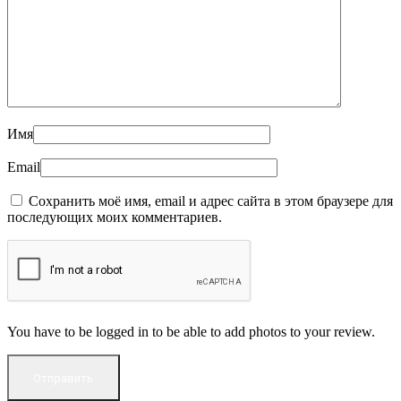
Имя
Email
Сохранить моё имя, email и адрес сайта в этом браузере для
последующих моих комментариев.
You have to be logged in to be able to add photos to your review.