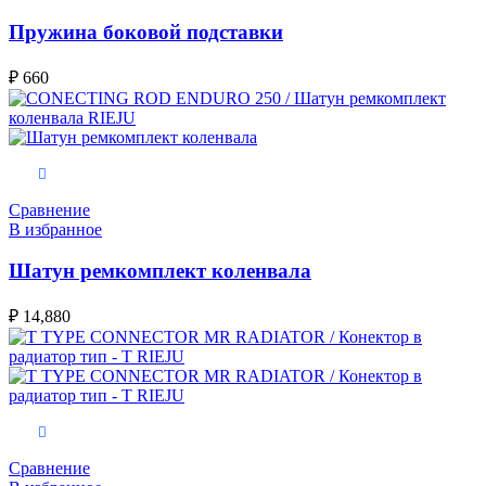
Пружина боковой подставки
₽
660
В корзину
Сравнение
В избранное
Шатун ремкомплект коленвала
₽
14,880
В корзину
Сравнение