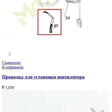
В корзину
Сравнение
В избранное
Проводка для установки вентилятора
₽
1,050