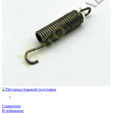
В корзину
Сравнение
В избранное