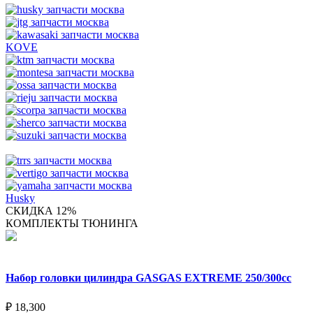
KOVE
Husky
СКИДКА 12%
КОМПЛЕКТЫ ТЮНИНГА
Набор головки цилиндра GASGAS EXTREME 250/300cc
₽
18,300