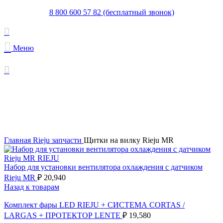
8 800 600 57 82 (бесплатный звонок)
Меню
Увеличить
Главная
Rieju запчасти
Щитки на вилку Rieju MR
Набор для установки вентилятора охлаждения с датчиком
Rieju MR
₽
20,940
Назад к товарам
Комплект фары LED RIEJU + СИСТЕМА CORTAS /
LARGAS + ПРОТЕКТОР LENTE
₽
19,580