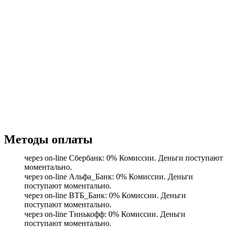
Методы оплаты
через on-line Сбербанк: 0% Комиссии. Деньги поступают
моментально.
через on-line Альфа_Банк: 0% Комиссии. Деньги
поступают моментально.
через on-line ВТБ_Банк: 0% Комиссии. Деньги
поступают моментально.
через on-line Тинькофф: 0% Комиссии. Деньги
поступают моментально.