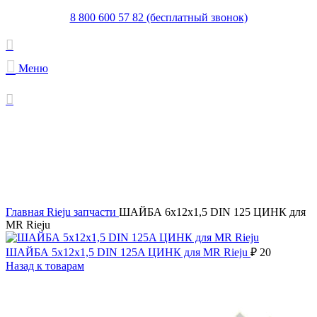
8 800 600 57 82 (бесплатный звонок)
Меню
Увеличить
Главная
Rieju запчасти
ШАЙБА 6x12x1,5 DIN 125 ЦИНК для
MR Rieju
ШАЙБА 5x12x1,5 DIN 125A ЦИНК для MR Rieju
₽
20
Назад к товарам