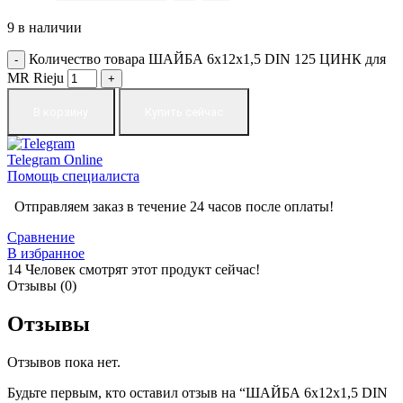
9 в наличии
Количество товара ШАЙБА 6x12x1,5 DIN 125 ЦИНК для
MR Rieju
В корзину
Купить сейчас
Telegram
Online
Помощь специалиста
Отправляем заказ в течение 24 часов после оплаты!
Сравнение
В избранное
14
Человек смотрят этот продукт сейчас!
Отзывы (0)
Отзывы
Отзывов пока нет.
Будьте первым, кто оставил отзыв на “ШАЙБА 6x12x1,5 DIN