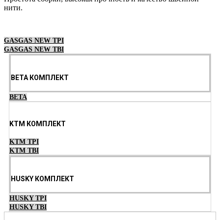
нити.
Выберите параметры
GASGAS NEW TPI
GASGAS NEW TBI
BETA КОМПЛЕКТ
BETA
KTM КОМПЛЕКТ
KTM TPI
KTM TBI
HUSKY КОМПЛЕКТ
HUSKY TPI
HUSKY TBI