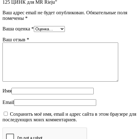
125 ЦИНК для MR Rieju”
Ваш адрес email не будет опубликован.
Обязательные поля
помечены
*
Ваша оценка
*
Ваш отзыв
*
Имя
Email
Сохранить моё имя, email и адрес сайта в этом браузере для
последующих моих комментариев.