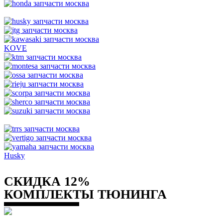
KOVE
Husky
СКИДКА 12%
КОМПЛЕКТЫ ТЮНИНГА