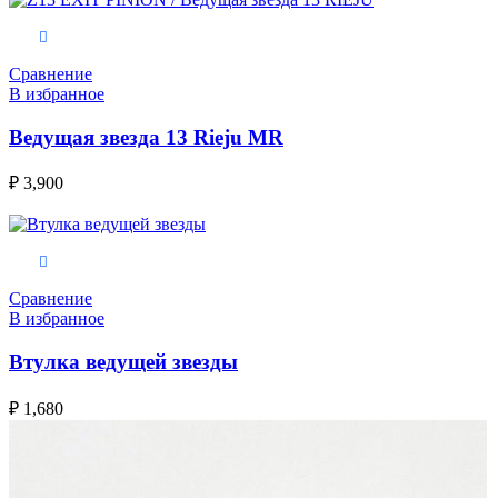
В корзину
Сравнение
В избранное
Ведущая звезда 13 Rieju MR
₽
3,900
В корзину
Сравнение
В избранное
Втулка ведущей звезды
₽
1,680