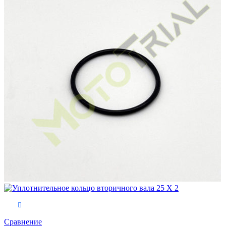
В корзину
Сравнение