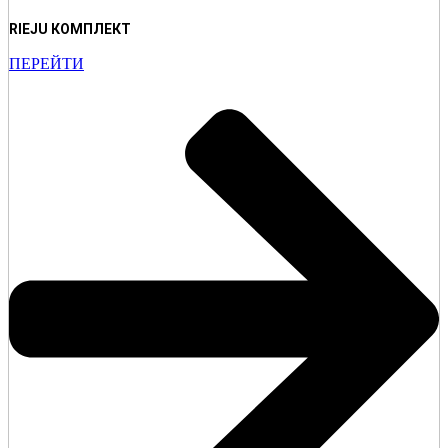
RIEJU КОМПЛЕКТ
ПЕРЕЙТИ