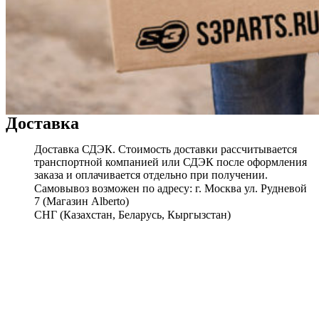
Доставка
Доставка СДЭК. Стоимость доставки рассчитывается
транспортной компанией или СДЭК после оформления
заказа и оплачивается отдельно при получении.
Самовывоз возможен по адресу: г. Москва ул. Рудневой
7 (Магазин Alberto)
СНГ (Казахстан, Беларусь, Кыргызстан)