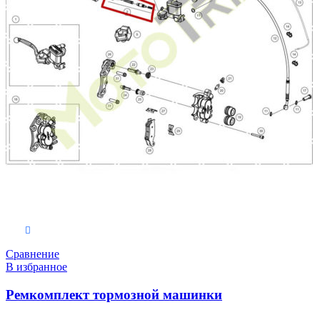
В корзину
Сравнение
В избранное
Ремкомплект тормозной машинки