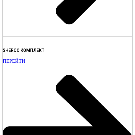
SHERCO КОМПЛЕКТ
ПЕРЕЙТИ