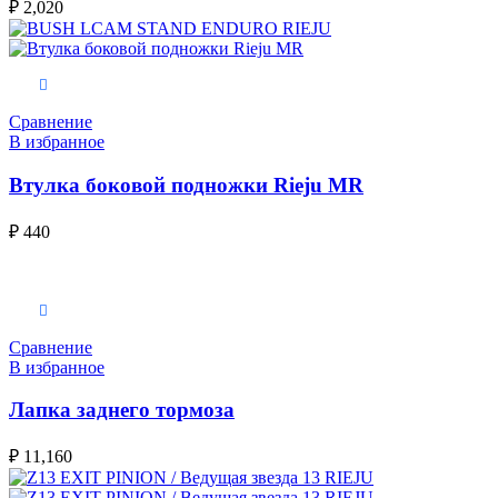
₽
2,020
В корзину
Сравнение
В избранное
Втулка боковой подножки Rieju MR
₽
440
В корзину
Сравнение
В избранное
Лапка заднего тормоза
₽
11,160