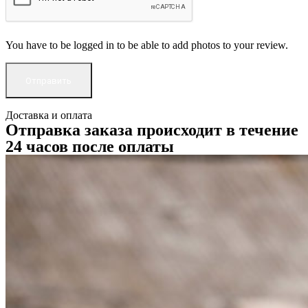
You have to be logged in to be able to add photos to your review.
Доставка и оплата
Отправка заказа происходит в течение
24 часов после оплаты