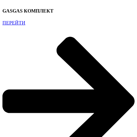
GASGAS КОМПЛЕКТ
ПЕРЕЙТИ