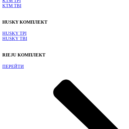
KTM TPI
KTM TBI
HUSKY КОМПЛЕКТ
HUSKY TPI
HUSKY TBI
RIEJU КОМПЛЕКТ
ПЕРЕЙТИ