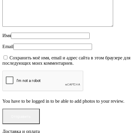
Имя
Email
Сохранить моё имя, email и адрес сайта в этом браузере для
последующих моих комментариев.
You have to be logged in to be able to add photos to your review.
Доставка и оплата