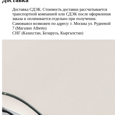
Доставка
Доставка СДЭК. Стоимость доставки рассчитывается
транспортной компанией или СДЭК после оформления
заказа и оплачивается отдельно при получении.
Самовывоз возможен по адресу: г. Москва ул. Рудневой
7 (Магазин Alberto)
СНГ (Казахстан, Беларусь, Кыргызстан)