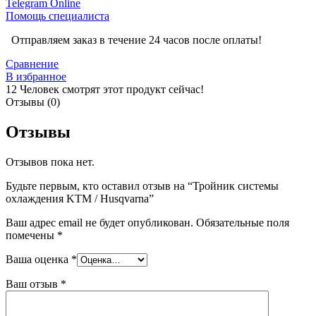
Telegram
Online
Помощь специалиста
Отправляем заказ в течение 24 часов после оплаты!
Сравнение
В избранное
12
Человек смотрят этот продукт сейчас!
Отзывы (0)
Отзывы
Отзывов пока нет.
Будьте первым, кто оставил отзыв на “Тройник системы
охлаждения KTM / Husqvarna”
Ваш адрес email не будет опубликован.
Обязательные поля
помечены
*
Ваша оценка
*
Ваш отзыв
*