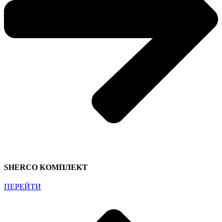
SHERCO КОМПЛЕКТ
ПЕРЕЙТИ