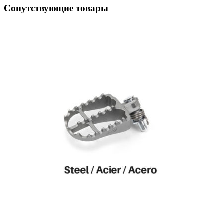
Сопутствующие товары