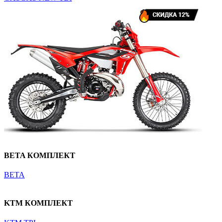
BETA КОМПЛЕКТ
BETA
KTM КОМПЛЕКТ