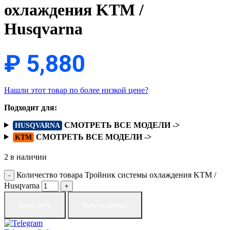
охлаждения KTM /
Husqvarna
₽
5,880
Нашли этот товар по более низкой цене?
Подходит для:
СМОТРЕТЬ ВСЕ МОДЕЛИ ->
HUSQVARNA
СМОТРЕТЬ ВСЕ МОДЕЛИ ->
KTM
2 в наличии
Количество товара Тройник системы охлаждения KTM /
Husqvarna
В корзину
Купить сейчас