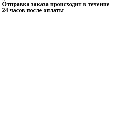
Отправка заказа происходит в течение
24 часов после оплаты