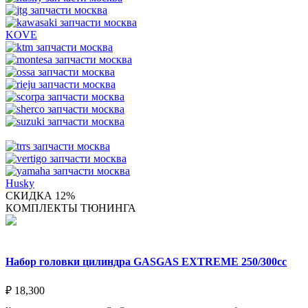
KOVE
Husky
СКИДКА 12%
КОМПЛЕКТЫ ТЮНИНГА
Набор головки цилиндра GASGAS EXTREME 250/300cc
₽
18,300