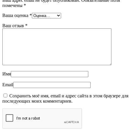
Ваш адрес email не будет опубликован.
Обязательные поля
помечены
*
Ваша оценка
*
Ваш отзыв
*
Имя
Email
Сохранить моё имя, email и адрес сайта в этом браузере для
последующих моих комментариев.