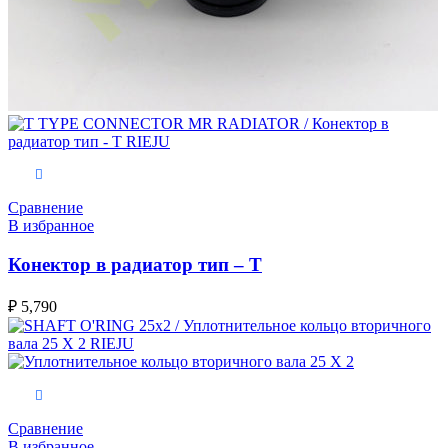
В корзину
Сравнение
В избранное
Конектор в радиатор тип – Т
₽
5,790
В корзину
Сравнение
В избранное