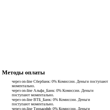
Методы оплаты
через on-line Сбербанк: 0% Комиссии. Деньги поступают
моментально.
через on-line Альфа_Банк: 0% Комиссии. Деньги
поступают моментально.
через on-line ВТБ_Банк: 0% Комиссии. Деньги
поступают моментально.
через on-line Тинькофф: 0% Комиссии. Деньги