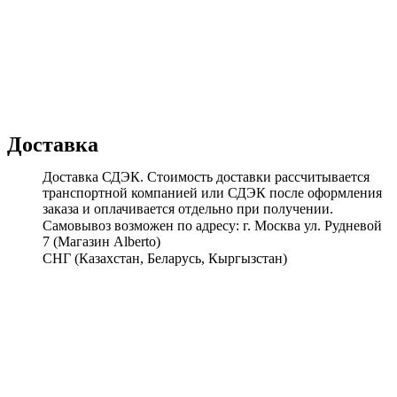
Доставка
Доставка СДЭК. Стоимость доставки рассчитывается
транспортной компанией или СДЭК после оформления
заказа и оплачивается отдельно при получении.
Самовывоз возможен по адресу: г. Москва ул. Рудневой
7 (Магазин Alberto)
СНГ (Казахстан, Беларусь, Кыргызстан)