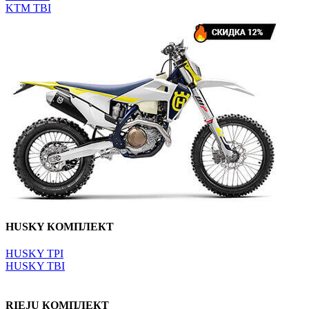
KTM TBI
HUSKY КОМПЛЕКТ
HUSKY TPI
HUSKY TBI
RIEJU КОМПЛЕКТ