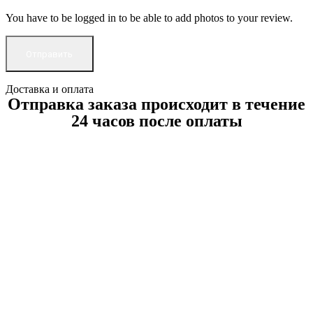
You have to be logged in to be able to add photos to your review.
Доставка и оплата
Отправка заказа происходит в течение
24 часов после оплаты