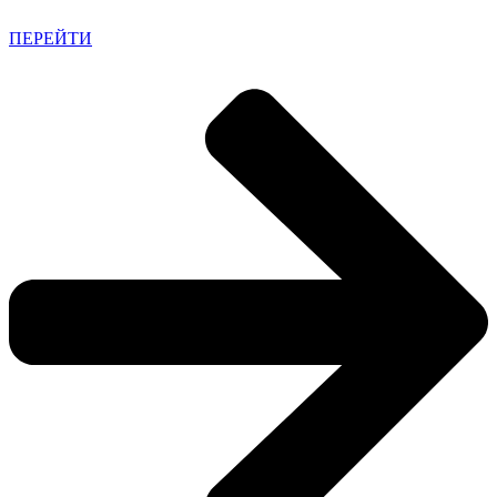
ПЕРЕЙТИ