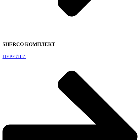
SHERCO КОМПЛЕКТ
ПЕРЕЙТИ