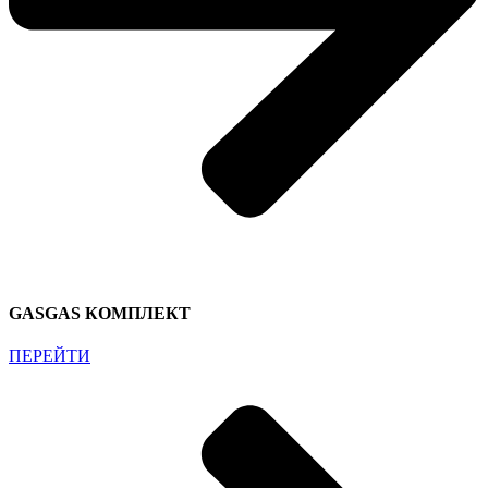
GASGAS КОМПЛЕКТ
ПЕРЕЙТИ