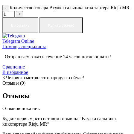
Количество товара Втулка сальника кикстартера Rieju MR
В корзину
Купить сейчас
Telegram
Online
Помощь специалиста
Отправляем заказ в течение 24 часов после оплаты!
Сравнение
В избранное
3
Человек смотрят этот продукт сейчас!
Отзывы (0)
Отзывы
Отзывов пока нет.
Будьте первым, кто оставил отзыв на “Втулка сальника
кикстартера Rieju MR”