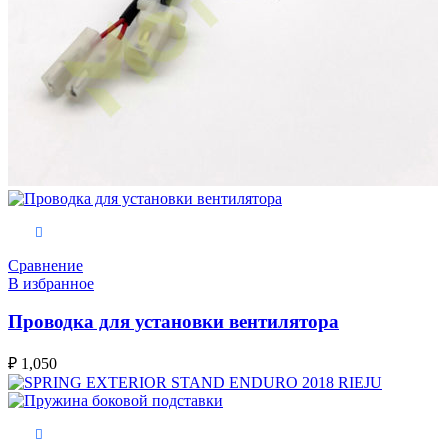
В корзину
Сравнение
В избранное
Проводка для установки вентилятора
₽
1,050
В корзину