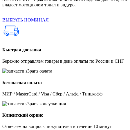
владеет мотоциклом триал и эндуро.
ВЫБРАТЬ НОМИНАЛ
Быстрая доставка
Бережно отправляем товары в день оплаты по России и СНГ
Безопасная оплата
МИР / MasterCard / Visa / Сбер / Альфа / Тинькофф
Клиентский сервис
Отвечаем на вопросы покупателей в течение 10 минут