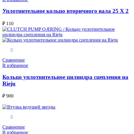
Уплотнительное кольцо вторичного вала 25 X 2
₽
110
В корзину
Сравнение
В избранное
Кольцо уплотнительное цилиндра сцепления на
Rieju
₽
900
В корзину
Сравнение
В избранное