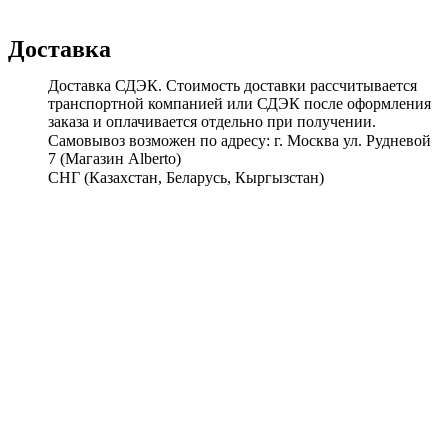
Доставка
Доставка СДЭК. Стоимость доставки рассчитывается
транспортной компанией или СДЭК после оформления
заказа и оплачивается отдельно при получении.
Самовывоз возможен по адресу: г. Москва ул. Рудневой
7 (Магазин Alberto)
СНГ (Казахстан, Беларусь, Кыргызстан)