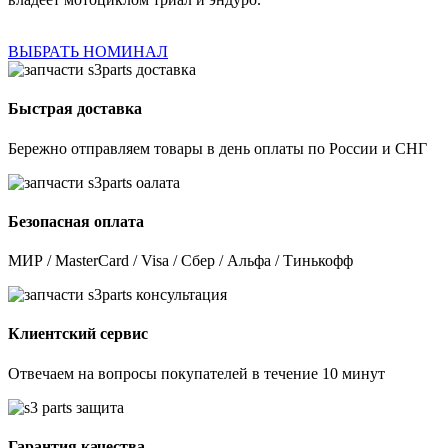
ВЫБРАТЬ НОМИНАЛ
Быстрая доставка
Бережно отправляем товары в день оплаты по России и СНГ
Безопасная оплата
МИР / MasterCard / Visa / Сбер / Альфа / Тинькофф
Клиентский сервис
Отвечаем на вопросы покупателей в течение 10 минут
Гарантия качества