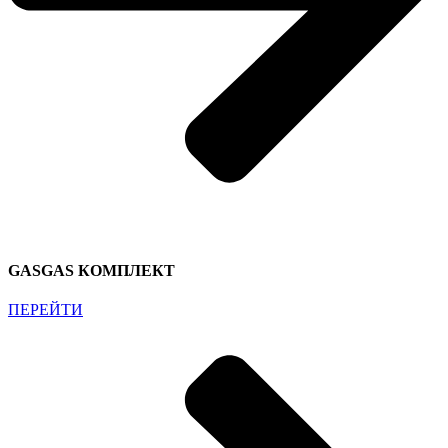
GASGAS КОМПЛЕКТ
ПЕРЕЙТИ