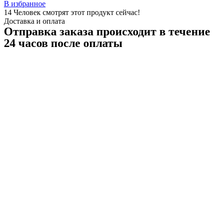
В избранное
14
Человек смотрят этот продукт сейчас!
Доставка и оплата
Отправка заказа происходит в течение
24 часов после оплаты