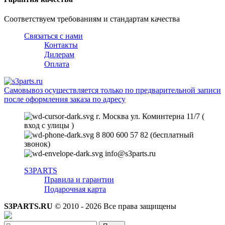
Соответствуем требованиям и стандартам качества
Связаться с нами
Контакты
Дилерам
Оплата
Самовывоз осуществляется только по предварительной записи
после оформления заказа по адресу
г. Москва ул. Коминтерна 11/7 (
вход с улицы )
8 800 600 57 82 (бесплатный
звонок)
info@s3parts.ru
S3PARTS
Правила и гарантии
Подарочная карта
S3PARTS.RU
© 2010 - 2026 Все права защищены