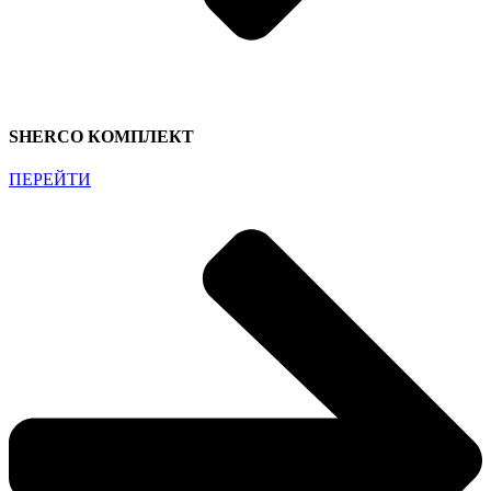
SHERCO КОМПЛЕКТ
ПЕРЕЙТИ