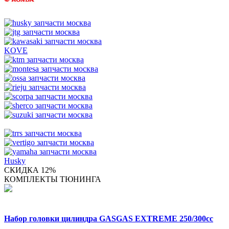
KOVE
Husky
СКИДКА 12%
КОМПЛЕКТЫ ТЮНИНГА
Набор головки цилиндра GASGAS EXTREME 250/300cc