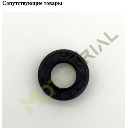
Сопутствующие товары