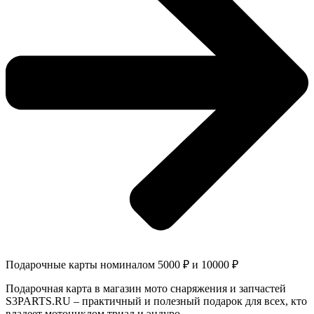
Подарочные карты номиналом 5000 ₽ и 10000 ₽
Подарочная карта в магазин мото снаряжения и запчастей
S3PARTS.RU – практичный и полезный подарок для всех, кто
владеет мотоциклом триал и эндуро.