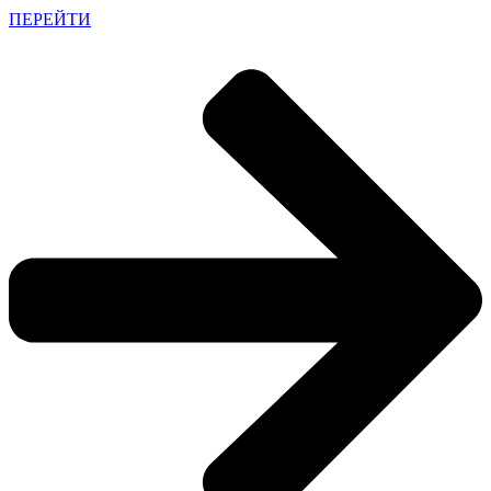
ПЕРЕЙТИ