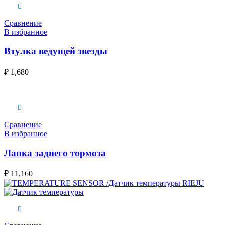
В корзину
Сравнение
В избранное
Втулка ведущей звезды
₽
1,680
В корзину
Сравнение
В избранное
Лапка заднего тормоза
₽
11,160
В корзину