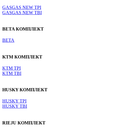
GASGAS NEW TPI
GASGAS NEW TBI
BETA КОМПЛЕКТ
BETA
KTM КОМПЛЕКТ
KTM TPI
KTM TBI
HUSKY КОМПЛЕКТ
HUSKY TPI
HUSKY TBI
RIEJU КОМПЛЕКТ