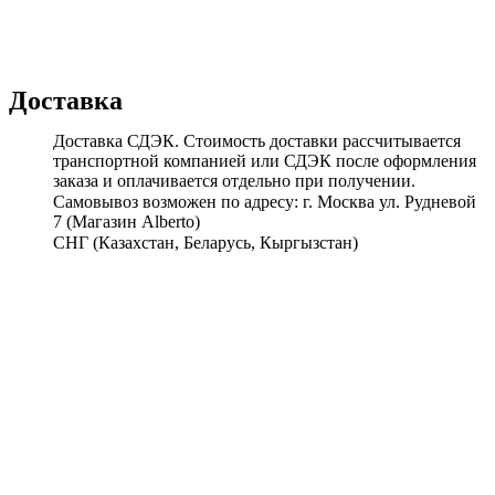
Доставка
Доставка СДЭК. Стоимость доставки рассчитывается
транспортной компанией или СДЭК после оформления
заказа и оплачивается отдельно при получении.
Самовывоз возможен по адресу: г. Москва ул. Рудневой
7 (Магазин Alberto)
СНГ (Казахстан, Беларусь, Кыргызстан)