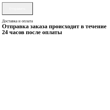
Доставка и оплата
Отправка заказа происходит в течение
24 часов после оплаты