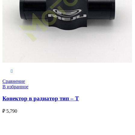
В корзину
Сравнение
В избранное
Конектор в радиатор тип – Т
₽
5,790