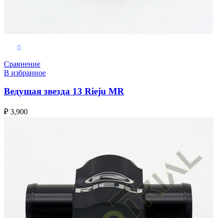
В корзину
Сравнение
В избранное
Ведущая звезда 13 Rieju MR
₽
3,900