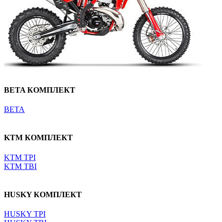
BETA КОМПЛЕКТ
BETA
KTM КОМПЛЕКТ
KTM TPI
KTM TBI
HUSKY КОМПЛЕКТ
HUSKY TPI