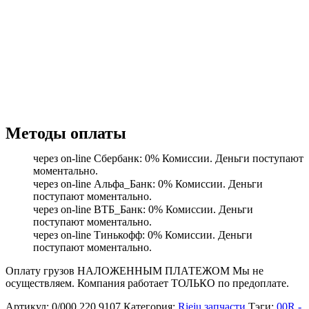
Методы оплаты
через on-line Сбербанк: 0% Комиссии. Деньги поступают
моментально.
через on-line Альфа_Банк: 0% Комиссии. Деньги
поступают моментально.
через on-line ВТБ_Банк: 0% Комиссии. Деньги
поступают моментально.
через on-line Тинькофф: 0% Комиссии. Деньги
поступают моментально.
Оплату грузов НАЛОЖЕННЫМ ПЛАТЕЖОМ Мы не
осуществляем. Компания работает ТОЛЬКО по предоплате.
Артикул:
0/000.220.9107
Категория:
Rieju запчасти
Тэги:
00R -