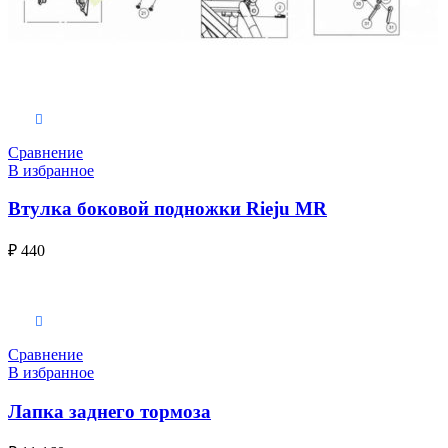
В корзину
Сравнение
В избранное
Втулка боковой подножки Rieju MR
₽
440
В корзину
Сравнение
В избранное
Лапка заднего тормоза