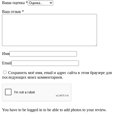
Ваша оценка
*
Ваш отзыв
*
Имя
Email
Сохранить моё имя, email и адрес сайта в этом браузере для
последующих моих комментариев.
You have to be logged in to be able to add photos to your review.