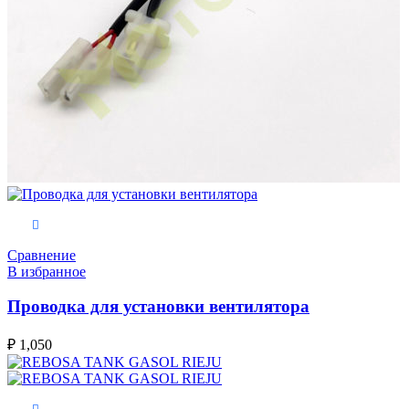
В корзину
Сравнение
В избранное
Проводка для установки вентилятора
₽
1,050