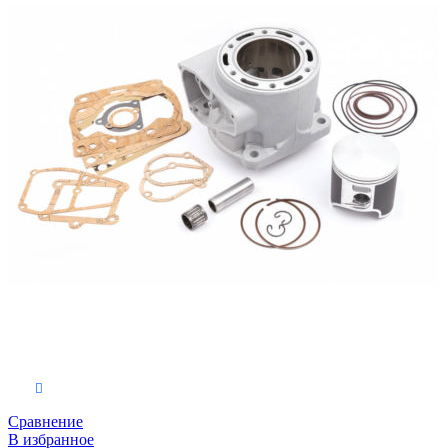
Выберите параметры
Сравнение
В избранное