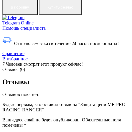
В корзину
Купить сейчас
Telegram
Online
Помощь специалиста
Отправляем заказ в течение 24 часов после оплаты!
Сравнение
В избранное
7
Человек смотрят этот продукт сейчас!
Отзывы (0)
Отзывы
Отзывов пока нет.
Будьте первым, кто оставил отзыв на “Защита цепи MR PRO
RACING RANGER”
Ваш адрес email не будет опубликован.
Обязательные поля
помечены
*